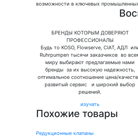
возможности в ключевых промышленных
Вос
БРЕНДЫ КОТОРЫМ ДОВЕРЯЮТ
ПРОФЕССИОНАЛЫ
Будь то KOSO, Flowserve, CIAT, АДЛ ил
Ruhrpumpen тысячи заказчиков во все
миру выбирают предлагаемые нами
бренды за их высокую надежность,
оптимальное соотношение цена/качеств
развитый сервис и широкий выбор
решений.
изучать
Похожие товары
Редукционные клапаны