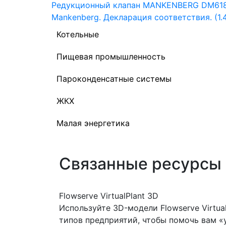
Редукционный клапан MANKENBERG DM618. 
Mankenberg. Декларация соответствия. (1.
Котельные
Пищевая промышленность
Пароконденсатные системы
ЖКХ
Малая энергетика
Связанные ресурсы
Flowserve VirtualPlant 3D
Используйте 3D-модели Flowserve Virtua
типов предприятий, чтобы помочь вам «