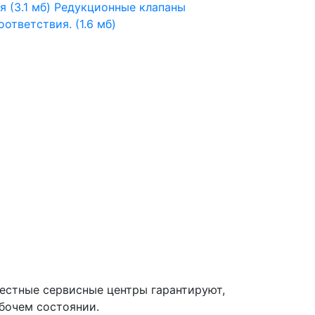
 (3.1 мб)
Редукционные клапаны
ответствия. (1.6 мб)
естные сервисные центры гарантируют,
абочем состоянии.