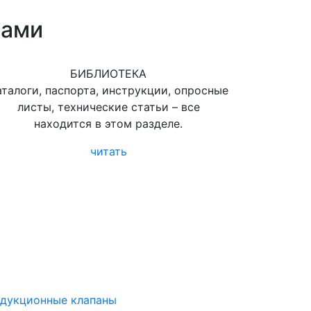
сами
БИБЛИОТЕКА
аталоги, паспорта, инструкции, опросные
листы, технические статьи – все
находится в этом разделе.
читать
дукционные клапаны